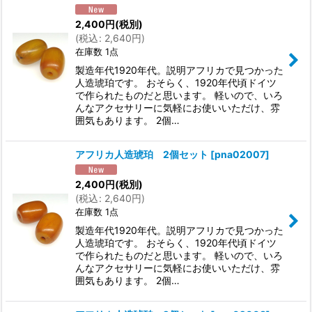
2,400
円
(税別)
(
税込
:
2,640
円
)
在庫数 1点
製造年代1920年代。説明アフリカで見つかった
人造琥珀です。 おそらく、1920年代頃ドイツ
で作られたものだと思います。 軽いので、いろ
んなアクセサリーに気軽にお使いいただけ、雰
囲気もあります。 2個…
アフリカ人造琥珀 2個セット
[
pna02007
]
2,400
円
(税別)
(
税込
:
2,640
円
)
在庫数 1点
製造年代1920年代。説明アフリカで見つかった
人造琥珀です。 おそらく、1920年代頃ドイツ
で作られたものだと思います。 軽いので、いろ
んなアクセサリーに気軽にお使いいただけ、雰
囲気もあります。 2個…