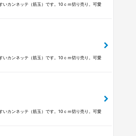
やすいカンネッテ（筋玉）です。10ｃｍ切り売り。可愛
やすいカンネッテ（筋玉）です。10ｃｍ切り売り。可愛
やすいカンネッテ（筋玉）です。10ｃｍ切り売り。可愛