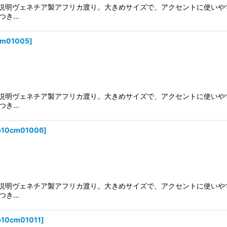
頭。説明ヴェネチア製アフリカ渡り。大きめサイズで、アクセントに使い
つき…
cm01005
]
頭。説明ヴェネチア製アフリカ渡り。大きめサイズで、アクセントに使い
つき…
p10cm01006
]
頭。説明ヴェネチア製アフリカ渡り。大きめサイズで、アクセントに使い
つき…
p10cm01011
]