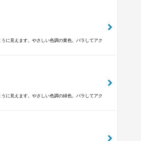
ように見えます。やさしい色調の黄色。バラしてアク
ように見えます。やさしい色調の緑色。バラしてアク