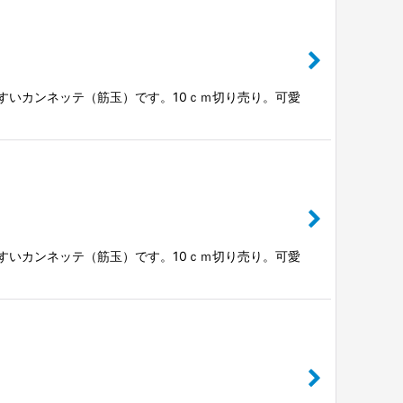
やすいカンネッテ（筋玉）です。10ｃｍ切り売り。可愛
やすいカンネッテ（筋玉）です。10ｃｍ切り売り。可愛