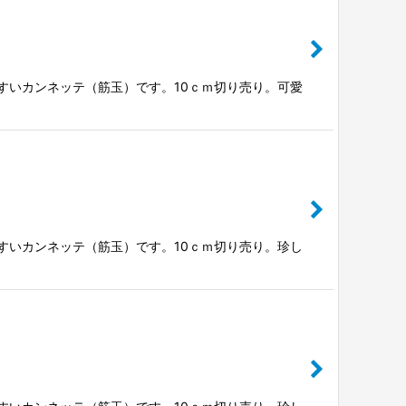
やすいカンネッテ（筋玉）です。10ｃｍ切り売り。可愛
やすいカンネッテ（筋玉）です。10ｃｍ切り売り。珍し