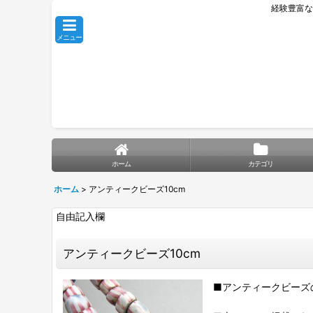
経験豊富な
メニュー
ホーム
カテゴリ
ホーム
>
アンティークビーズ10cm
自由記入欄
アンティークビーズ10cm
■アンティークビーズ