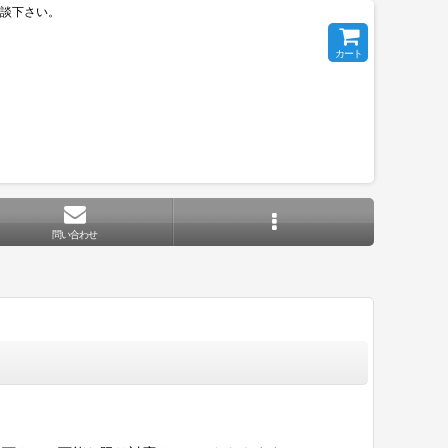
相談下さい。
カート
問い合わせ