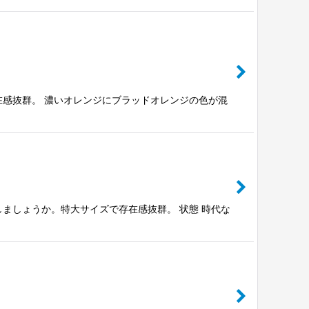
在感抜群。 濃いオレンジにブラッドオレンジの色が混
ましょうか。特大サイズで存在感抜群。 状態 時代な