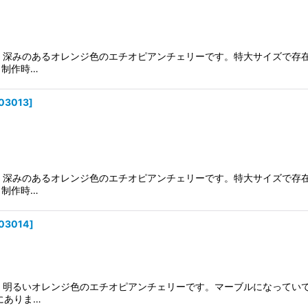
製。深みのあるオレンジ色のエチオピアンチェリーです。特大サイズで存
、制作時…
03013
]
製。深みのあるオレンジ色のエチオピアンチェリーです。特大サイズで存
、制作時…
03014
]
製。明るいオレンジ色のエチオピアンチェリーです。マーブルになってい
にありま…