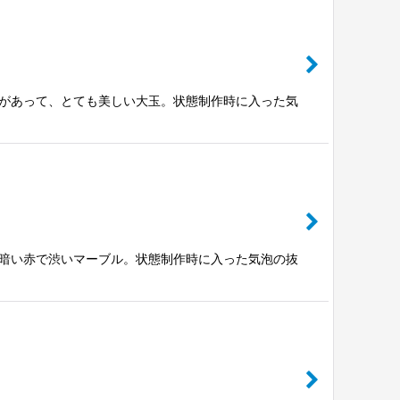
ヤがあって、とても美しい大玉。状態制作時に入った気
し暗い赤で渋いマーブル。状態制作時に入った気泡の抜