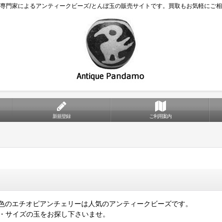
専門家によるアンティークビーズ/とんぼ玉の販売サイトです。買取もお気軽にご
新規登録
ご利用案内
色のエチオピアンチェリーは人気のアンティークビーズです。
・サイズの玉をお探し下さいませ。