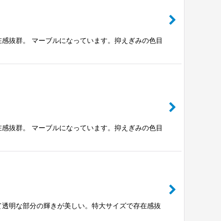
在感抜群。 マーブルになっています。抑えぎみの色目
在感抜群。 マーブルになっています。抑えぎみの色目
て透明な部分の輝きが美しい。特大サイズで存在感抜