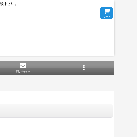
相談下さい。
カート
問い合わせ