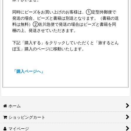
同時にビーズをお買い上げのお客様は、①定型外郵便で
発送の場合、ビーズと書籍は別送となります。（書籍の送
料は無料）②佐川急便で発送の場合はビーズと書籍を同
梱の上、発送させていただきます。
下記「購入する」をクリックしていただくと「旅するとん
ぼ玉」購入のページに移動いたします。
「購入ページへ」
ホーム
ショッピングカート
マイページ