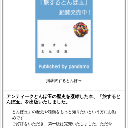
拙著旅するとんぼ玉
アンティークとんぼ玉の歴史を凝縮した本、「旅すると
んぼ玉」を出版いたしました。
とんぼ玉」の歴史や種類をもっと知りたいという方にお勧
めです！
ご好評をいただき、第一版は完売いたしました。ただ今、