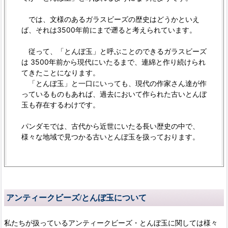
では、文様のあるガラスビーズの歴史はどうかといえ
ば、それは3500年前にまで遡ると考えられています。
従って、「とんぼ玉」と呼ぶことのできるガラスビーズ
は 3500年前から現代にいたるまで、連綿と作り続けられ
てきたことになります。
「とんぼ玉」と一口にいっても、現代の作家さん達が作
っているものもあれば、過去において作られた古いとんぼ
玉も存在するわけです。
パンダモでは、古代から近世にいたる長い歴史の中で、
様々な地域で見つかる古いとんぼ玉を扱っております。
アンティークビーズ/とんぼ玉について
私たちが扱っているアンティークビーズ・とんぼ玉に関しては様々