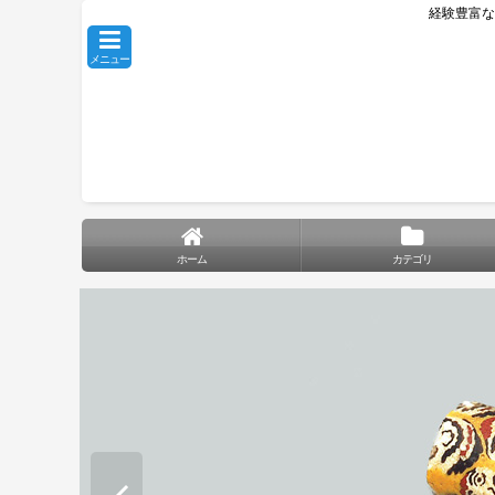
経験豊富な
メニュー
ホーム
カテゴリ