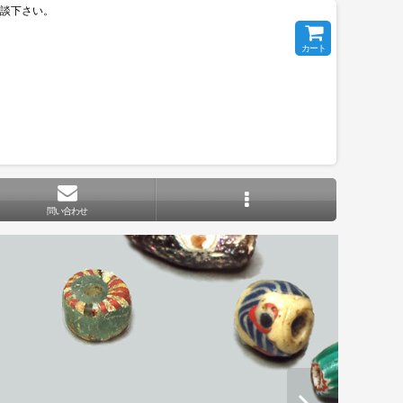
相談下さい。
カート
問い合わせ