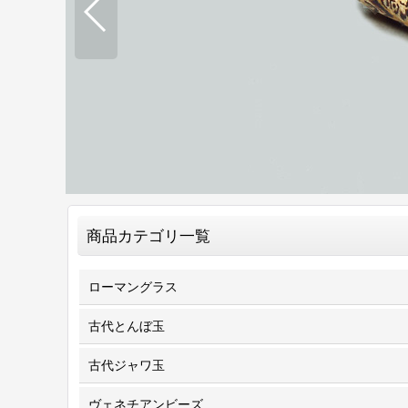
商品カテゴリ一覧
ローマングラス
古代とんぼ玉
古代ジャワ玉
ヴェネチアンビーズ