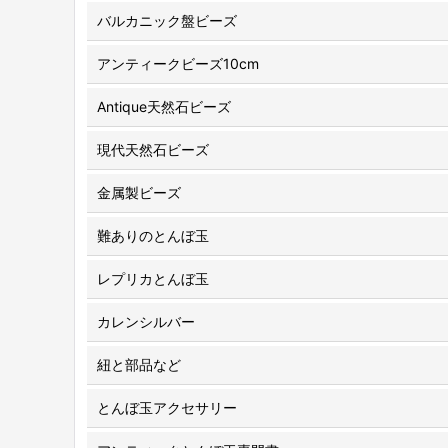
バルカニック盤ビーズ
アンティークビーズ10cm
Antique天然石ビーズ
現代天然石ビーズ
金属製ビーズ
難ありのとんぼ玉
レプリカとんぼ玉
カレンシルバー
紐と部品など
とんぼ玉アクセサリー