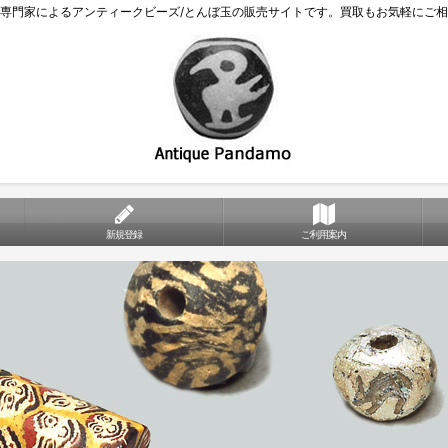
専門家によるアンティークビーズ/とんぼ玉の販売サイトです。買取もお気軽にご
新規登録
ご利用案内