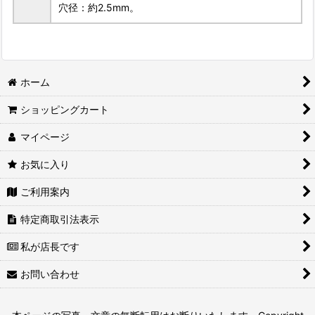
穴径：約2.5mm。
ホーム
ショッピングカート
マイページ
お気に入り
ご利用案内
特定商取引法表示
私が店長です
お問い合わせ