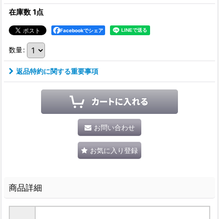
在庫数 1点
Facebookでシェア
数量
:
返品特約に関する重要事項
お問い合わせ
お気に入り登録
商品詳細