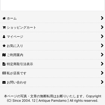
ホーム
ショッピングカート
マイページ
お気に入り
ご利用案内
特定商取引法表示
私が店長です
お問い合わせ
本ページの写真・文章の無断転用はお断りいたします。Copyright
(C) Since 2004. 12 [ Antique Pamdamo ] All rights reserved.