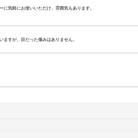
ーに気軽にお使いいただけ、雰囲気もあります。
いますが、目だった傷みはありません。