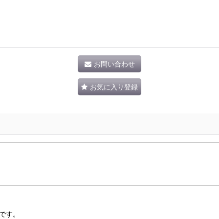
お問い合わせ
お気に入り登録
です。