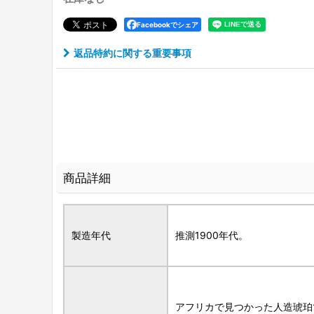
Facebookでシェア
返品特約に関する重要事項
商品詳細
製造年代
推測1900年代。
アフリカで見つかった人造琥珀