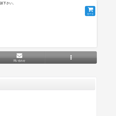
相談下さい。
カート
問い合わせ