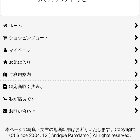
ホーム
ショッピングカート
マイページ
お気に入り
ご利用案内
特定商取引法表示
私が店長です
お問い合わせ
本ページの写真・文章の無断転用はお断りいたします。Copyright
(C) Since 2004. 12 [ Antique Pamdamo ] All rights reserved.