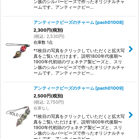
ン族のシルバービーズで作ったオリジナルチャ
ームです。アンティークビー…
アンティークビーズのチャーム
[
pach01008
]
2,300
円
(税別)
(
税込
:
2,530
円
)
在庫数 1点
*1枚目の写真をクリックしていただくと拡大写
真をご覧いただけます。説明1800年代後期〜
1900年代初頭のヴェネチア製ビーズと、スリ
ン族のシルバービーズで作ったオリジナルチャ
ームです。アンティークビー…
アンティークビーズのチャーム
[
pach01009
]
2,500
円
(税別)
(
税込
:
2,750
円
)
在庫なし
*1枚目の写真をクリックしていただくと拡大写
真をご覧いただけます。説明1800年代後期〜
1900年代初頭のヴェネチア製ビーズと、スリ
ン族のシルバービーズで作ったオリジナルチャ
ームです。アンティークビー…