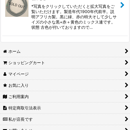
*写真をクリックしていただくと拡大写真をご
覧いただけます。製造年代1900年代前半。説
明アフリカ製。黒に緑、赤の特大そして少しサ
イズの小さな黒+赤＋黄色のミックス連です。
状態 古色が付いておりますので…
ホーム
ショッピングカート
マイページ
お気に入り
ご利用案内
特定商取引法表示
私が店長です