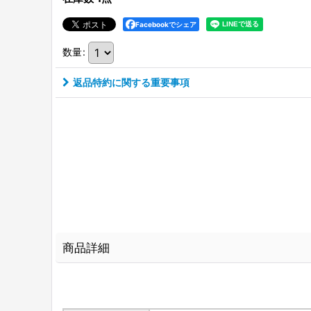
Facebookでシェア
数量
:
返品特約に関する重要事項
商品詳細