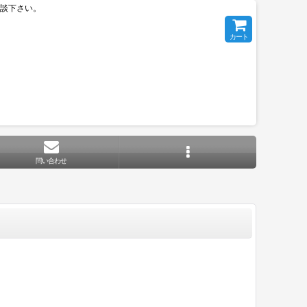
相談下さい。
カート
問い合わせ