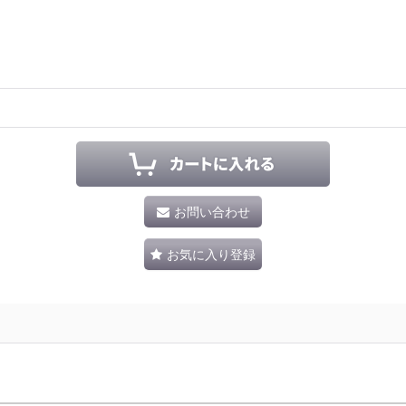
お問い合わせ
お気に入り登録