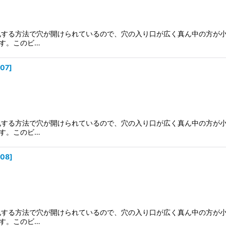
穿孔する方法で穴が開けられているので、穴の入り口が広く真ん中の方が
す。このビ…
007
]
穿孔する方法で穴が開けられているので、穴の入り口が広く真ん中の方が
す。このビ…
008
]
穿孔する方法で穴が開けられているので、穴の入り口が広く真ん中の方が
す。このビ…