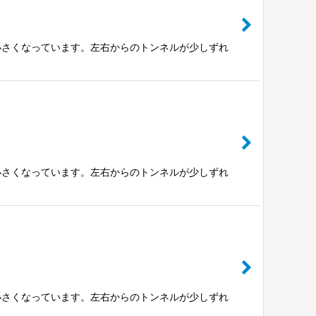
小さくなっています。左右からのトンネルが少しずれ
小さくなっています。左右からのトンネルが少しずれ
小さくなっています。左右からのトンネルが少しずれ