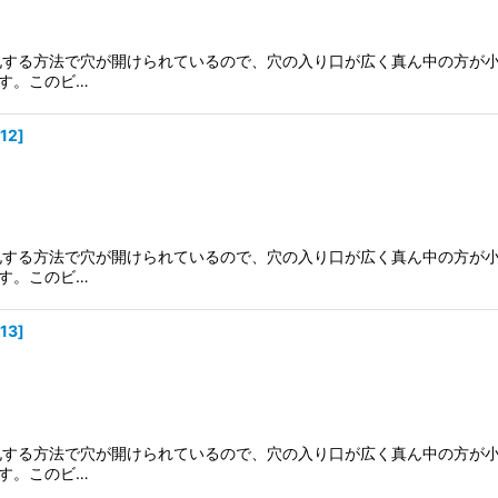
穿孔する方法で穴が開けられているので、穴の入り口が広く真ん中の方が
す。このビ…
12
]
穿孔する方法で穴が開けられているので、穴の入り口が広く真ん中の方が
す。このビ…
13
]
穿孔する方法で穴が開けられているので、穴の入り口が広く真ん中の方が
す。このビ…