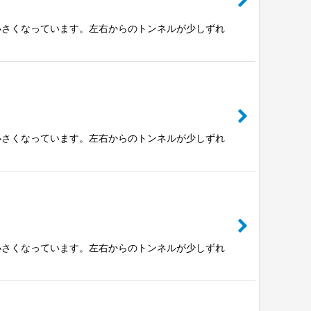
小さくなっています。左右からのトンネルが少しずれ
小さくなっています。左右からのトンネルが少しずれ
小さくなっています。左右からのトンネルが少しずれ