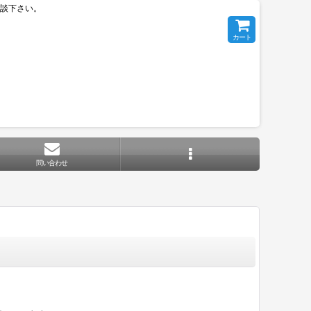
相談下さい。
カート
問い合わせ