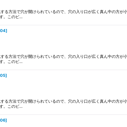
穿孔する方法で穴が開けられているので、穴の入り口が広く真ん中の方が
す。このビ…
004
]
穿孔する方法で穴が開けられているので、穴の入り口が広く真ん中の方が
す。このビ…
005
]
穿孔する方法で穴が開けられているので、穴の入り口が広く真ん中の方が
す。このビ…
006
]