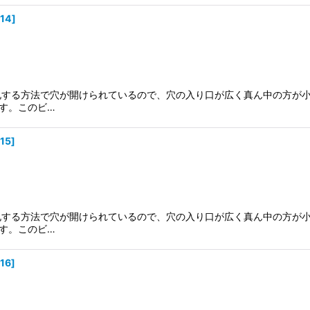
014
]
穿孔する方法で穴が開けられているので、穴の入り口が広く真ん中の方が
す。このビ…
15
]
穿孔する方法で穴が開けられているので、穴の入り口が広く真ん中の方が
す。このビ…
16
]