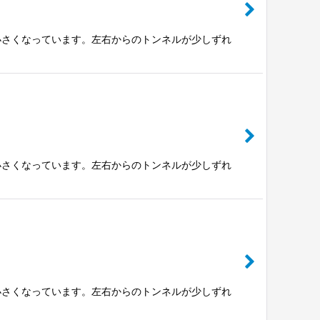
小さくなっています。左右からのトンネルが少しずれ
小さくなっています。左右からのトンネルが少しずれ
小さくなっています。左右からのトンネルが少しずれ