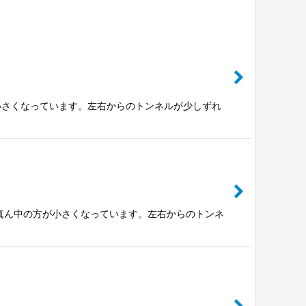
小さくなっています。左右からのトンネルが少しずれ
く真ん中の方が小さくなっています。左右からのトンネ