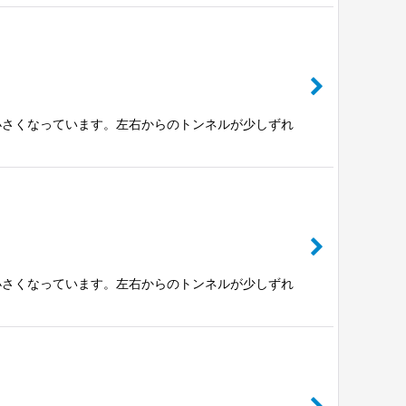
小さくなっています。左右からのトンネルが少しずれ
小さくなっています。左右からのトンネルが少しずれ