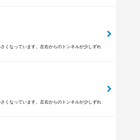
小さくなっています。左右からのトンネルが少しずれ
小さくなっています。左右からのトンネルが少しずれ