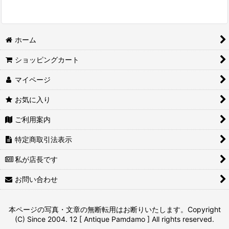
ホーム
ショッピングカート
マイページ
お気に入り
ご利用案内
特定商取引法表示
私が店長です
お問い合わせ
本ページの写真・文章の無断転用はお断りいたします。Copyright
(C) Since 2004. 12 [ Antique Pamdamo ] All rights reserved.