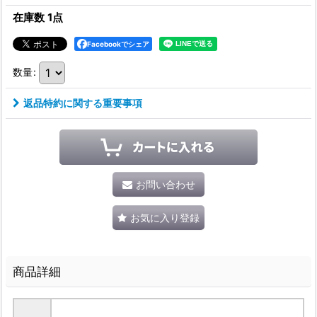
在庫数 1点
Facebookでシェア
数量
:
返品特約に関する重要事項
お問い合わせ
お気に入り登録
商品詳細