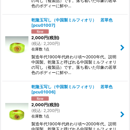
の写し（複製品）です。落ち着いた印象の若草
色のボディーに鮮や…
乾隆玉写し（中国製ミルフィオリ） 若草色
[
pcu01007
]
2,000
円
(税別)
(
税込
:
2,200
円
)
在庫数 1点
製造年代1900年代終わり頃〜2000年代。説明
中国製。乾隆玉と呼ばれる中国製ミルフィオリ
の写し（複製品）です。落ち着いた印象の若草
色のボディーに鮮や…
乾隆玉写し（中国製ミルフィオリ） 若草色
[
pcu01006
]
2,000
円
(税別)
(
税込
:
2,200
円
)
在庫数 1点
製造年代1900年代終わり頃〜2000年代。説明
中国製。乾隆玉と呼ばれる中国製ミルフィオリ