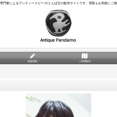
専門家によるアンティークビーズ/とんぼ玉の販売サイトです。買取もお気軽にご
新規登録
ご利用案内