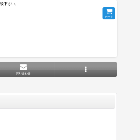
相談下さい。
カート
問い合わせ