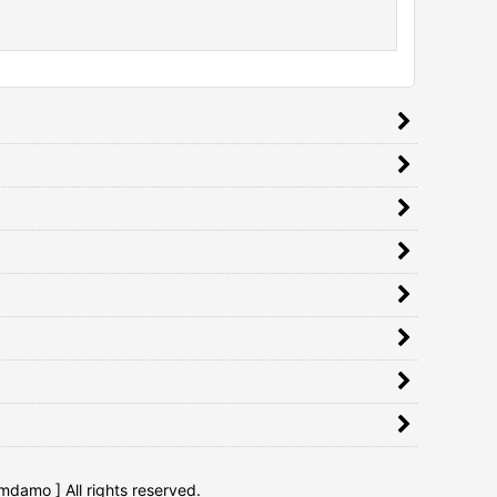
 All rights reserved.