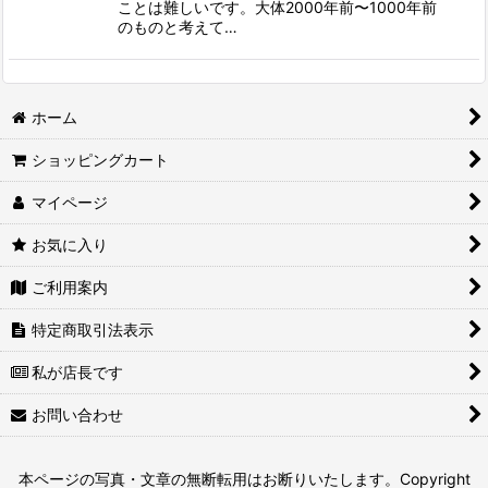
ことは難しいです。大体2000年前〜1000年前
のものと考えて…
ホーム
ショッピングカート
マイページ
お気に入り
ご利用案内
特定商取引法表示
私が店長です
お問い合わせ
本ページの写真・文章の無断転用はお断りいたします。Copyright