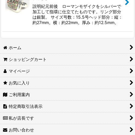
説明紀元前後 ローマンモザイクをシルバーで
加工して指環に仕立てたものです。リング部分
は銀製。 サイズ号数：15.5号ヘッド部分：縦：
約27mm。横：約22mm。厚み：約12.5mm。
ホーム
ショッピングカート
マイページ
お気に入り
ご利用案内
特定商取引法表示
私が店長です
お問い合わせ