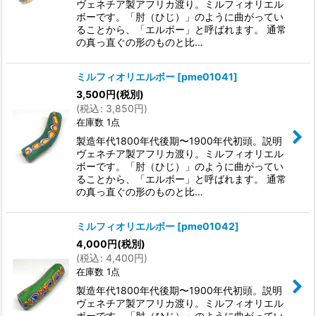
ヴェネチア製アフリカ渡り。ミルフィオリエル
ボーです。「肘（ひじ）」のように曲がってい
ることから、「エルボー」と呼ばれます。 通常
の真っ直ぐの形のものと比…
ミルフィオリエルボー
[
pme01041
]
3,500
円
(税別)
(
税込
:
3,850
円
)
在庫数 1点
製造年代1800年代後期〜1900年代初頭。説明
ヴェネチア製アフリカ渡り。ミルフィオリエル
ボーです。「肘（ひじ）」のように曲がってい
ることから、「エルボー」と呼ばれます。 通常
の真っ直ぐの形のものと比…
ミルフィオリエルボー
[
pme01042
]
4,000
円
(税別)
(
税込
:
4,400
円
)
在庫数 1点
製造年代1800年代後期〜1900年代初頭。説明
ヴェネチア製アフリカ渡り。ミルフィオリエル
ボーです。「肘（ひじ）」のように曲がってい