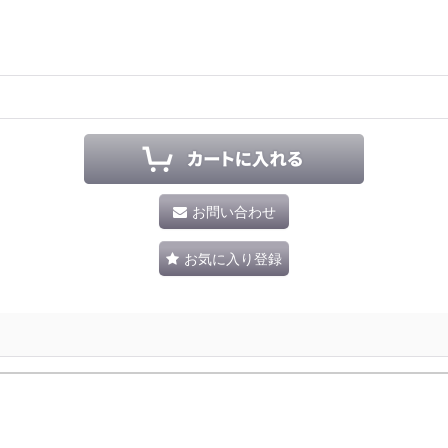
お問い合わせ
お気に入り登録