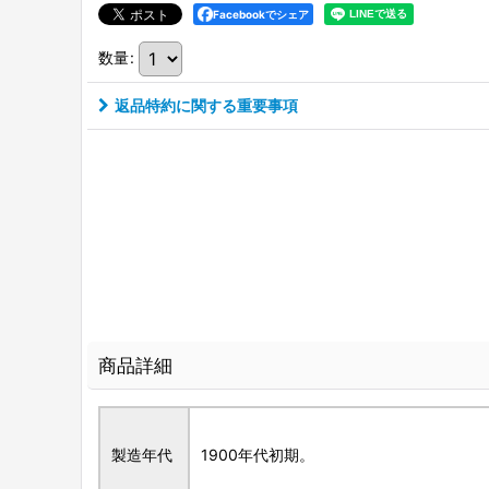
Facebookでシェア
数量
:
返品特約に関する重要事項
商品詳細
製造年代
1900年代初期。