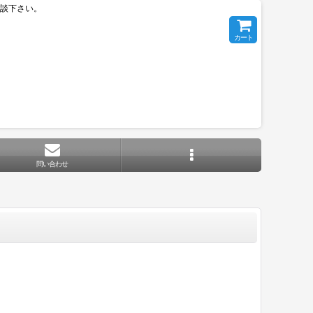
相談下さい。
カート
問い合わせ