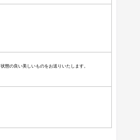
、状態の良い美しいものをお送りいたします。