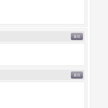
返信
返信