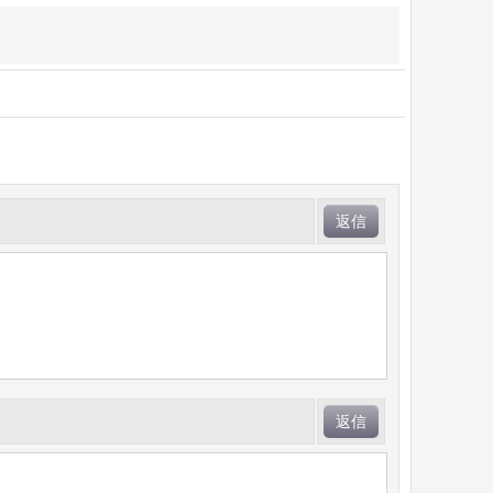
返信
返信