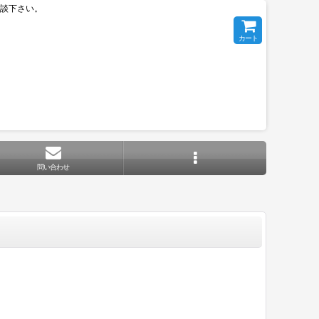
相談下さい。
カート
問い合わせ