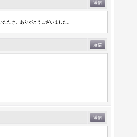
返信
いただき、ありがとうございました。
返信
返信