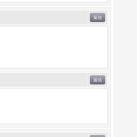
返信
返信