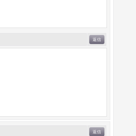
返信
返信