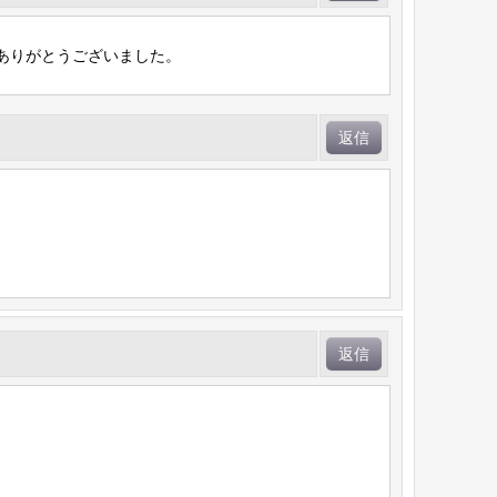
ありがとうございました。
返信
返信