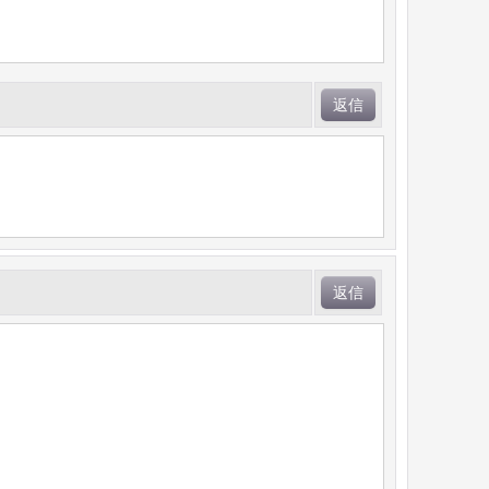
返信
返信