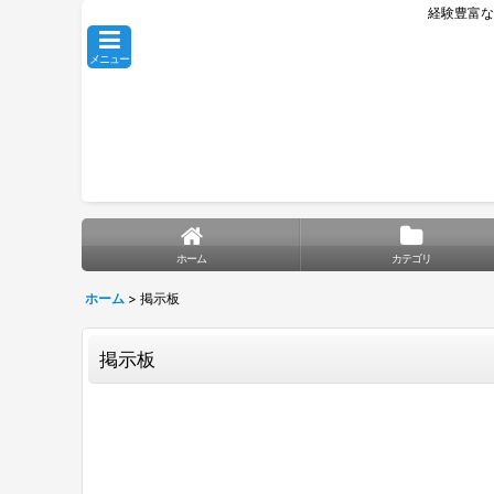
経験豊富な
メニュー
ホーム
カテゴリ
ホーム
>
掲示板
掲示板