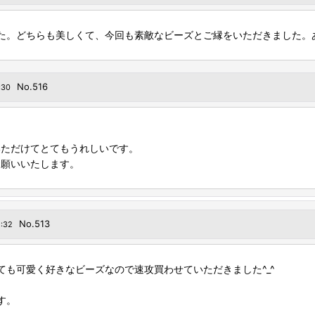
た。どちらも美しくて、今回も素敵なビーズとご縁をいただきました。
No.516
:30
いただけてとてもうれしいです。
お願いいたします。
No.513
:32
も可愛く好きなビーズなので速攻買わせていただきました^_^
す。