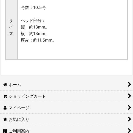
号数：10.5号
サ
ヘッド部分：
イ
縦：約13mm。
ズ
横：約13mm。
厚み：約11.5mm。
ホーム
ショッピングカート
マイページ
お気に入り
ご利用案内