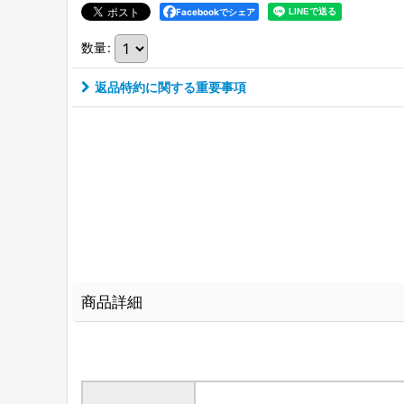
Facebookでシェア
数量
:
返品特約に関する重要事項
商品詳細