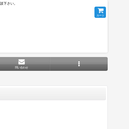
相談下さい。
カート
問い合わせ