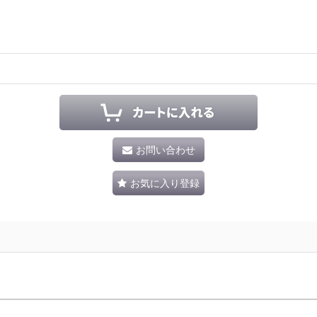
お問い合わせ
お気に入り登録