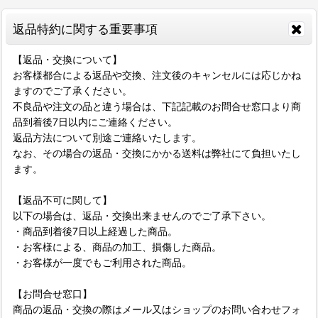
返品特約に関する重要事項
【返品・交換について】
お客様都合による返品や交換、注文後のキャンセルには応じかね
ますのでご了承ください。
不良品や注文の品と違う場合は、下記記載のお問合せ窓口より商
品到着後7日以内にご連絡ください。
返品方法について別途ご連絡いたします。
なお、その場合の返品・交換にかかる送料は弊社にて負担いたし
ます。
【返品不可に関して】
以下の場合は、返品・交換出来ませんのでご了承下さい。
・商品到着後7日以上経過した商品。
・お客様による、商品の加工、損傷した商品。
・お客様が一度でもご利用された商品。
【お問合せ窓口】
商品の返品・交換の際はメール又はショップのお問い合わせフォ