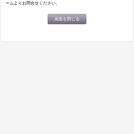
ームよりお問合せください。
画面を閉じる