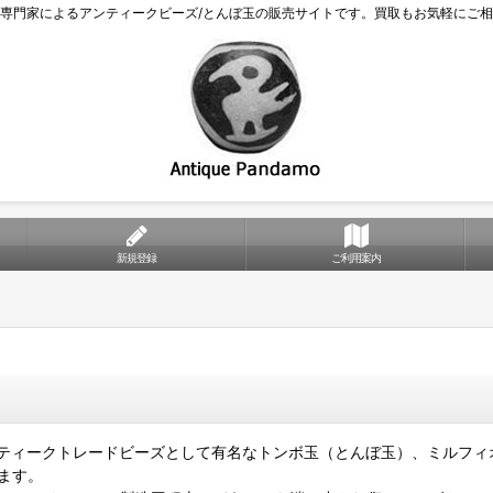
専門家によるアンティークビーズ/とんぼ玉の販売サイトです。買取もお気軽にご
新規登録
ご利用案内
ティークトレードビーズとして有名なトンボ玉（とんぼ玉）、ミルフィ
ます。