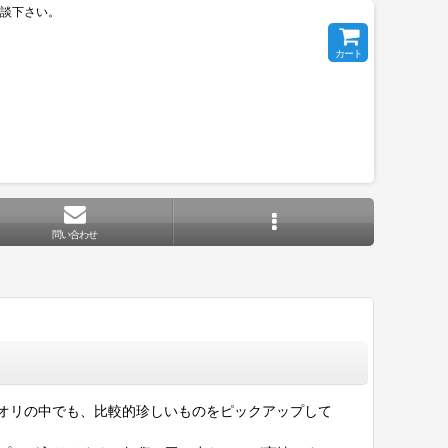
相談下さい。
カート
問い合わせ
オリの中でも、比較的珍しいものをピックアップして