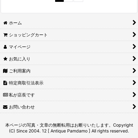
ホーム
ショッピングカート
マイページ
お気に入り
ご利用案内
特定商取引法表示
私が店長です
お問い合わせ
本ページの写真・文章の無断転用はお断りいたします。Copyright
(C) Since 2004. 12 [ Antique Pamdamo ] All rights reserved.