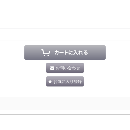
お問い合わせ
お気に入り登録