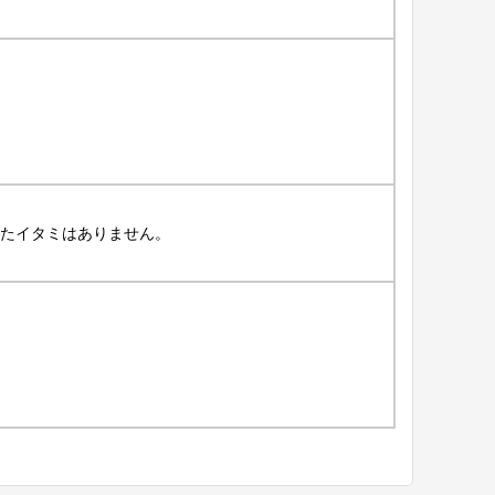
たイタミはありません。