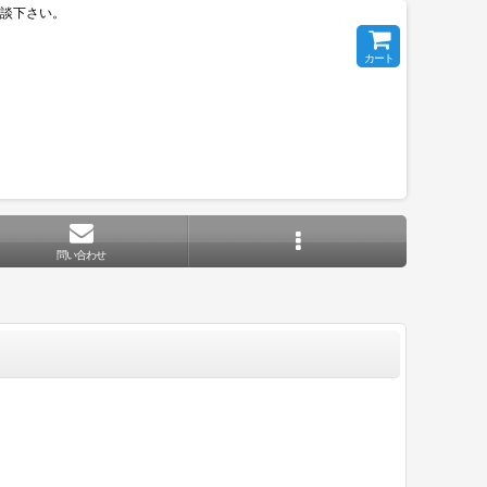
相談下さい。
カート
問い合わせ