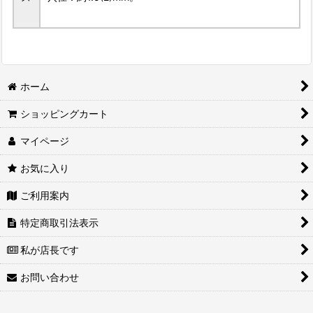
ホーム
ショッピングカート
マイページ
お気に入り
ご利用案内
特定商取引法表示
私が店長です
お問い合わせ