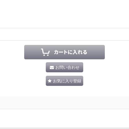
お問い合わせ
お気に入り登録