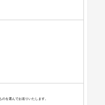
ものを選んでお送りいたします。