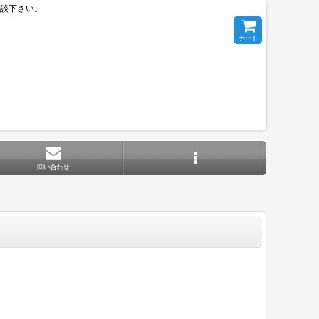
相談下さい。
カート
問い合わせ