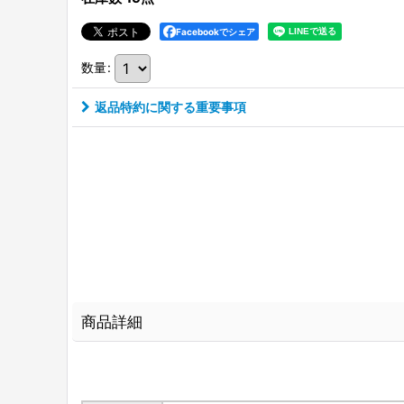
Facebookでシェア
数量
:
返品特約に関する重要事項
商品詳細