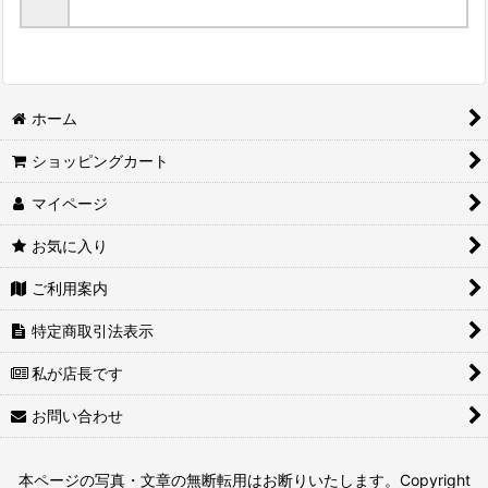
ホーム
ショッピングカート
マイページ
お気に入り
ご利用案内
特定商取引法表示
私が店長です
お問い合わせ
本ページの写真・文章の無断転用はお断りいたします。Copyright