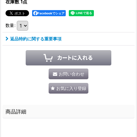
在庫数 1点
Facebookでシェア
数量
:
返品特約に関する重要事項
お問い合わせ
お気に入り登録
商品詳細