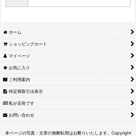
ホーム
ショッピングカート
マイページ
お気に入り
ご利用案内
特定商取引法表示
私が店長です
お問い合わせ
本ページの写真・文章の無断転用はお断りいたします。Copyright