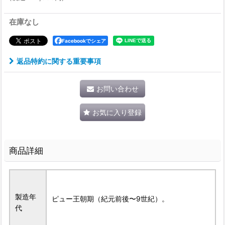
在庫なし
Facebookでシェア
返品特約に関する重要事項
お問い合わせ
お気に入り登録
商品詳細
製造年
ピュー王朝期（紀元前後〜9世紀）。
代