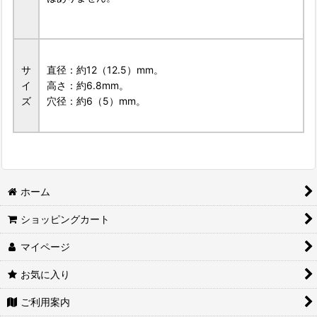
サ
直径：約12（12.5）mm。
イ
高さ：約6.8mm。
ズ
穴径：約6（5）mm。
ホーム
ショッピングカート
マイページ
お気に入り
ご利用案内