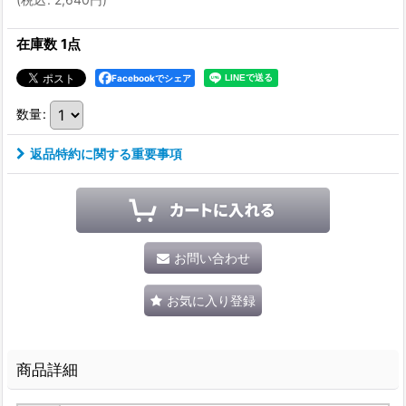
在庫数 1点
Facebookでシェア
数量
:
返品特約に関する重要事項
お問い合わせ
お気に入り登録
商品詳細