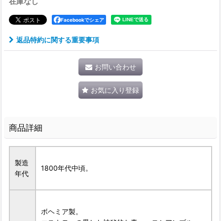
在庫なし
Facebookでシェア
返品特約に関する重要事項
お問い合わせ
お気に入り登録
商品詳細
製造
1800年代中頃。
年代
ボヘミア製。