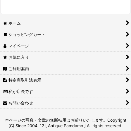
ホーム
ショッピングカート
マイページ
お気に入り
ご利用案内
特定商取引法表示
私が店長です
お問い合わせ
本ページの写真・文章の無断転用はお断りいたします。Copyright
(C) Since 2004. 12 [ Antique Pamdamo ] All rights reserved.