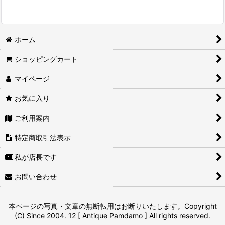
ホーム
ショッピングカート
マイページ
お気に入り
ご利用案内
特定商取引法表示
私が店長です
お問い合わせ
本ページの写真・文章の無断転用はお断りいたします。Copyright
(C) Since 2004. 12 [ Antique Pamdamo ] All rights reserved.