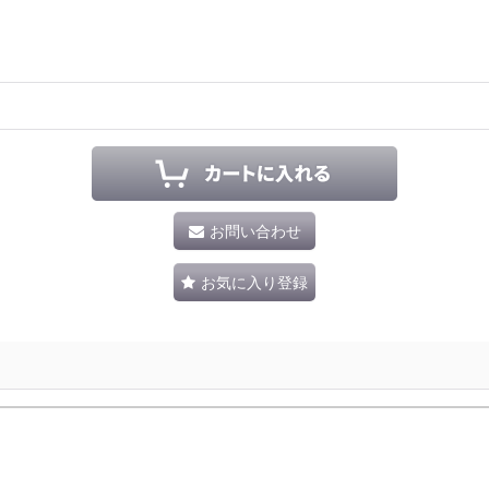
お問い合わせ
お気に入り登録