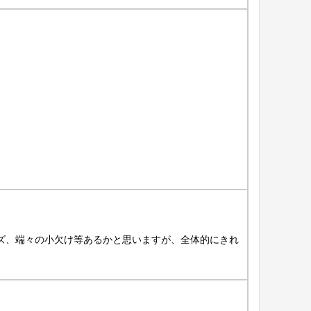
ズ、端々の小欠け等あるかと思いますが、全体的にきれ