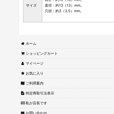
サイズ
直径：約13（13）mm。
穴径：約3（3.5）mm。
ホーム
ショッピングカート
マイページ
お気に入り
ご利用案内
特定商取引法表示
私が店長です
お問い合わせ