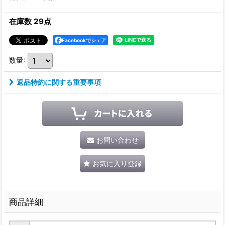
在庫数 29点
Facebookでシェア
数量
:
返品特約に関する重要事項
お問い合わせ
お気に入り登録
商品詳細