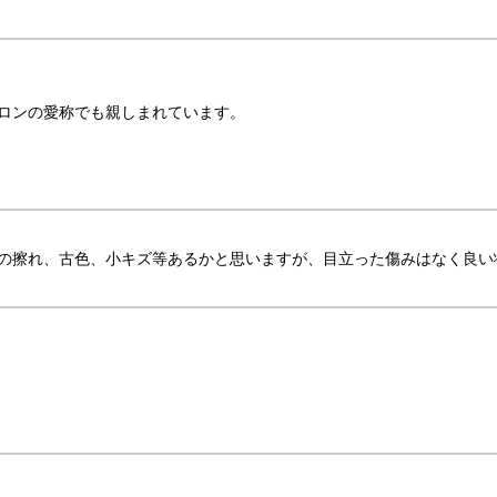
ロンの愛称でも親しまれています。
の擦れ、古色、小キズ等あるかと思いますが、目立った傷みはなく良い