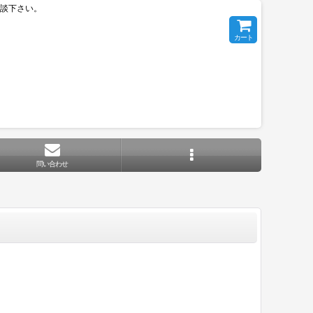
相談下さい。
カート
問い合わせ