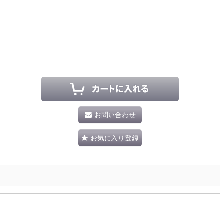
お問い合わせ
お気に入り登録