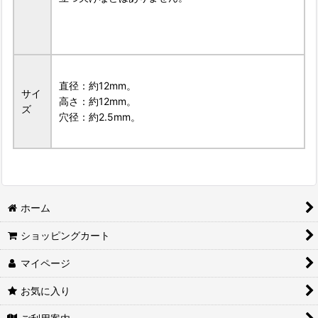
直径：約12mm。
サイ
高さ：約12mm。
ズ
穴径：約2.5mm。
ホーム
ショッピングカート
マイページ
お気に入り