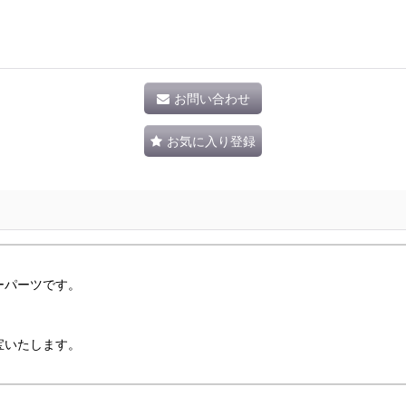
お問い合わせ
お気に入り登録
ーパーツです。
。
宝いたします。