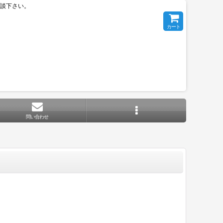
相談下さい。
カート
問い合わせ