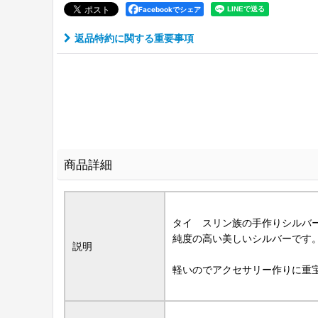
Facebookでシェア
返品特約に関する重要事項
商品詳細
タイ スリン族の手作りシルバ
純度の高い美しいシルバーです
説明
軽いのでアクセサリー作りに重