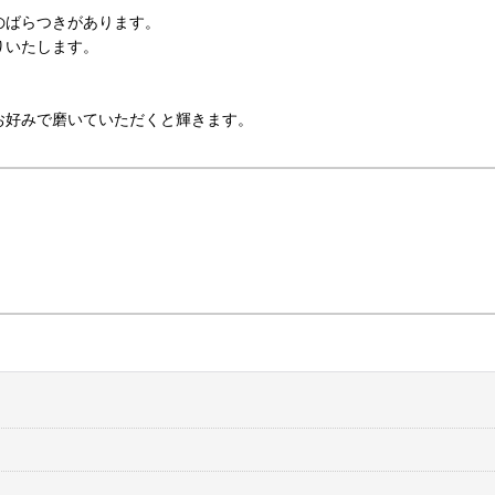
のばらつきがあります。
りいたします。
お好みで磨いていただくと輝きます。