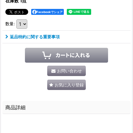
在庫数 1点
Facebookでシェア
数量
:
返品特約に関する重要事項
お問い合わせ
お気に入り登録
商品詳細