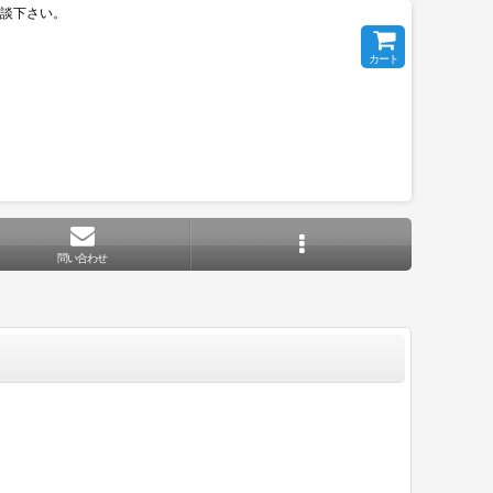
相談下さい。
カート
問い合わせ