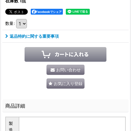
在庫数 1点
Facebookでシェア
数量
:
返品特約に関する重要事項
お問い合わせ
お気に入り登録
商品詳細
製
造