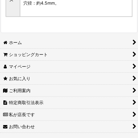
穴径：約4.5mm。
ホーム
ショッピングカート
マイページ
お気に入り
ご利用案内
特定商取引法表示
私が店長です
お問い合わせ