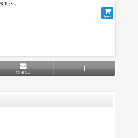
相談下さい。
カート
問い合わせ