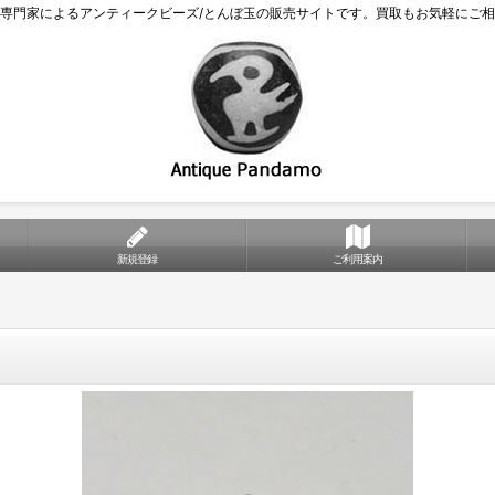
専門家によるアンティークビーズ/とんぼ玉の販売サイトです。買取もお気軽にご
新規登録
ご利用案内