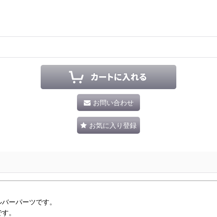
お問い合わせ
お気に入り登録
ルバーパーツです。
です。