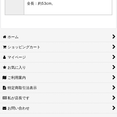
全長：約53cm。
ホーム
ショッピングカート
マイページ
お気に入り
ご利用案内
特定商取引法表示
私が店長です
お問い合わせ