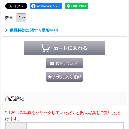
Facebookでシェア
数量
:
返品特約に関する重要事項
お問い合わせ
お気に入り登録
商品詳細
*１枚目の写真をクリックしていただくと拡大写真をご覧いただ
けます。