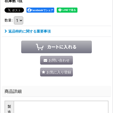
在庫数 1点
Facebookでシェア
数量
:
返品特約に関する重要事項
お問い合わせ
お気に入り登録
商品詳細
製
造