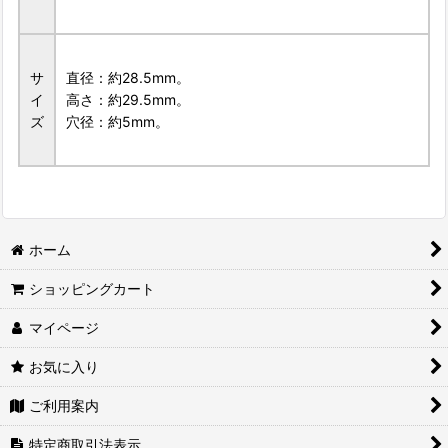
サ
直径：約28.5mm。
イ
高さ：約29.5mm。
ズ
穴径：約5mm。
ホーム
ショッピングカート
マイページ
お気に入り
ご利用案内
特定商取引法表示