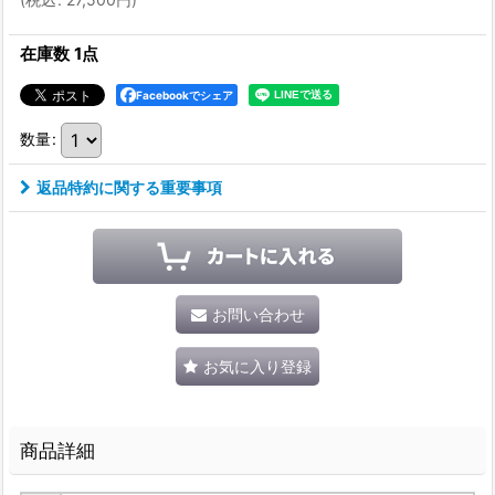
在庫数 1点
Facebookでシェア
数量
:
返品特約に関する重要事項
お問い合わせ
お気に入り登録
商品詳細