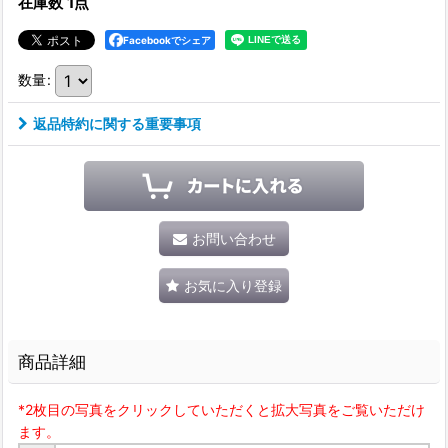
在庫数 1点
Facebookでシェア
数量
:
返品特約に関する重要事項
お問い合わせ
お気に入り登録
商品詳細
*2枚目の写真をクリックしていただくと拡大写真をご覧いただけ
ます。