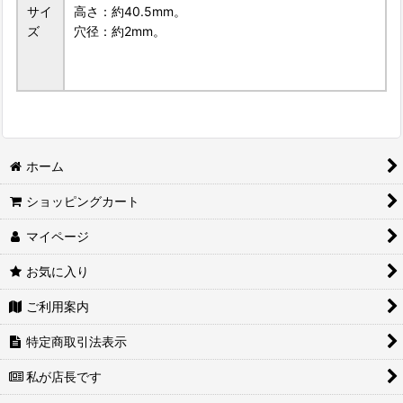
サイ
高さ：約40.5mm。
ズ
穴径：約2mm。
ホーム
ショッピングカート
マイページ
お気に入り
ご利用案内
特定商取引法表示
私が店長です