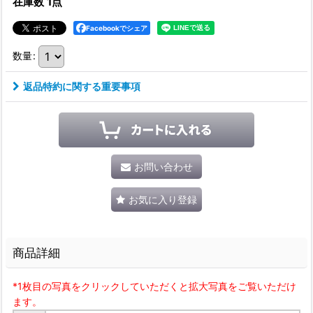
在庫数 1点
Facebookでシェア
数量
:
返品特約に関する重要事項
お問い合わせ
お気に入り登録
商品詳細
*1枚目の写真をクリックしていただくと拡大写真をご覧いただけ
ます。